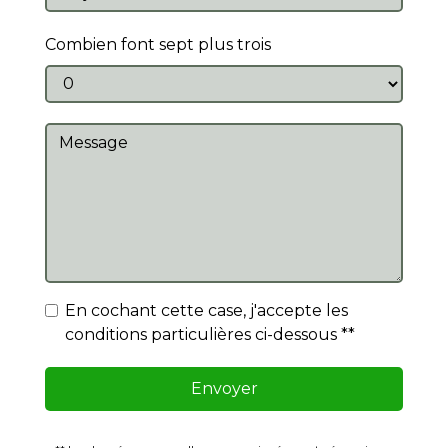
Combien font sept plus trois
En cochant cette case, j'accepte les
conditions particulières ci-dessous **
Envoyer