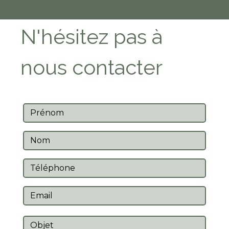
N'hésitez pas à
nous contacter