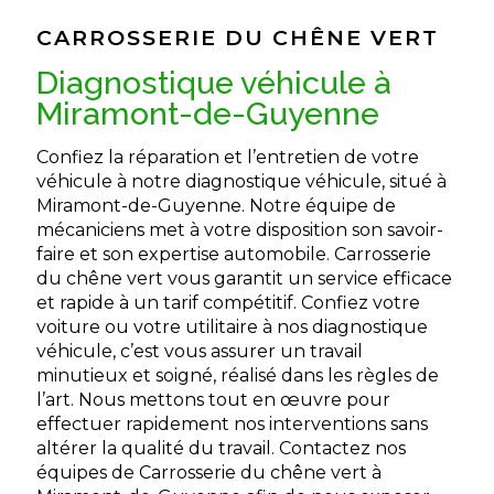
CARROSSERIE DU CHÊNE VERT
diagnostique véhicule à
Miramont-de-Guyenne
Confiez la réparation et l’entretien de votre
véhicule à notre diagnostique véhicule, situé à
Miramont-de-Guyenne. Notre équipe de
mécaniciens met à votre disposition son savoir-
faire et son expertise automobile. Carrosserie
du chêne vert vous garantit un service efficace
et rapide à un tarif compétitif. Confiez votre
voiture ou votre utilitaire à nos diagnostique
véhicule, c’est vous assurer un travail
minutieux et soigné, réalisé dans les règles de
l’art. Nous mettons tout en œuvre pour
effectuer rapidement nos interventions sans
altérer la qualité du travail. Contactez nos
équipes de Carrosserie du chêne vert à