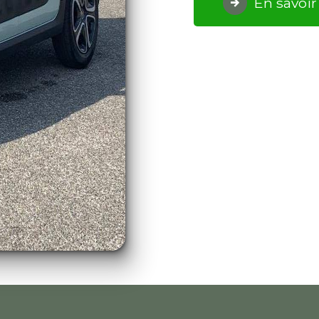
En savoir