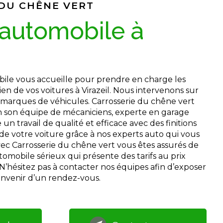
 DU CHÊNE VERT
tien de vos voitures à Virazeil. Nous intervenons sur
 marques de véhicules. Carrosserie du chêne vert
on son équipe de mécaniciens, experte en garage
un travail de qualité et efficace avec des finitions
 de votre voiture grâce à nos experts auto qui vous
Avec Carrosserie du chêne vert vous êtes assurés de
omobile sérieux qui présente des tarifs au prix
 N’hésitez pas à contacter nos équipes afin d’exposer
onvenir d’un rendez-vous.