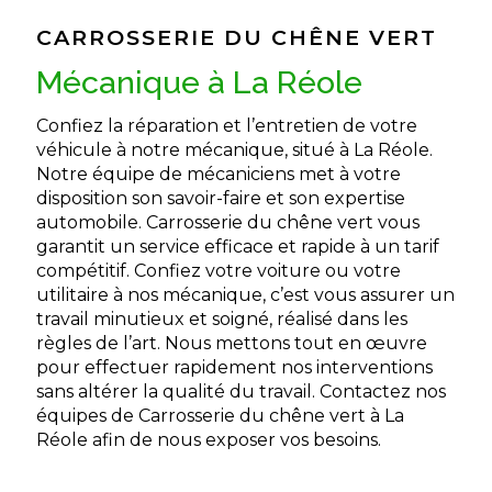
CARROSSERIE DU CHÊNE VERT
mécanique à La Réole
Confiez la réparation et l’entretien de votre
véhicule à notre mécanique, situé à La Réole.
Notre équipe de mécaniciens met à votre
disposition son savoir-faire et son expertise
automobile. Carrosserie du chêne vert vous
garantit un service efficace et rapide à un tarif
compétitif. Confiez votre voiture ou votre
utilitaire à nos mécanique, c’est vous assurer un
travail minutieux et soigné, réalisé dans les
règles de l’art. Nous mettons tout en œuvre
pour effectuer rapidement nos interventions
sans altérer la qualité du travail. Contactez nos
équipes de Carrosserie du chêne vert à La
Réole afin de nous exposer vos besoins.