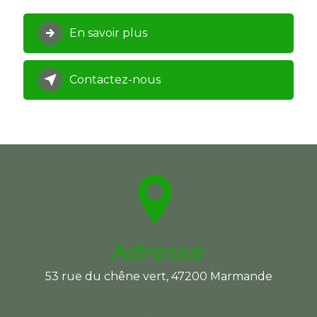
En savoir plus
Contactez-nous
Adresse
53 rue du chêne vert, 47200 Marmande