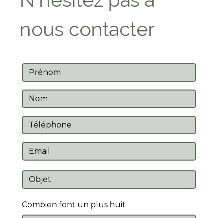
nous contacter
Combien font un plus huit