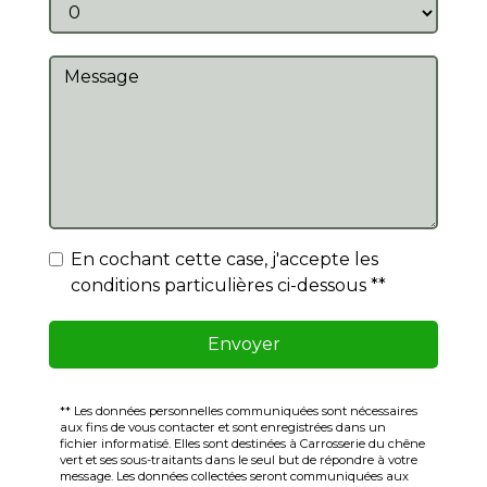
En cochant cette case, j'accepte les
conditions particulières ci-dessous **
Envoyer
** Les données personnelles communiquées sont nécessaires
aux fins de vous contacter et sont enregistrées dans un
fichier informatisé. Elles sont destinées à Carrosserie du chêne
vert et ses sous-traitants dans le seul but de répondre à votre
message. Les données collectées seront communiquées aux